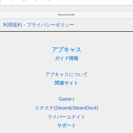
Sponsored ads
利用規約・プライバシーポリシー
アプキャス
ガイド情報
アプキャスについて
関連サイト
Game-i
スチスチ(Steam&SteamDeck)
ライバーユナイト
サポート