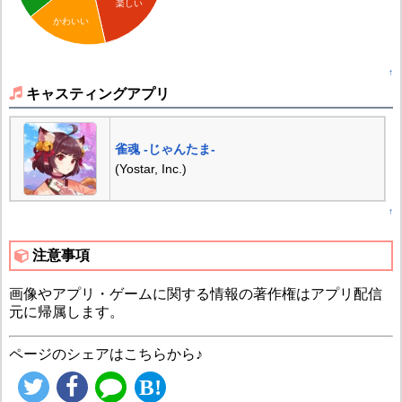
楽しい
かわいい
↑
キャスティングアプリ
雀魂 -じゃんたま-
(Yostar, Inc.)
↑
注意事項
画像やアプリ・ゲームに関する情報の著作権はアプリ配信
元に帰属します。
ページのシェアはこちらから♪