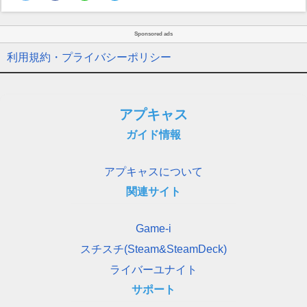
Sponsored ads
利用規約・プライバシーポリシー
アプキャス
ガイド情報
アプキャスについて
関連サイト
Game-i
スチスチ(Steam&SteamDeck)
ライバーユナイト
サポート