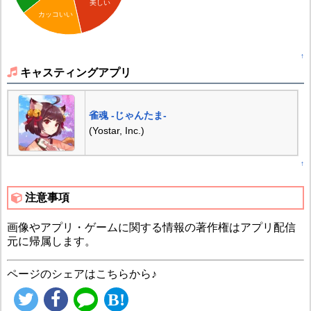
美しい
カッコいい
↑
キャスティングアプリ
雀魂 -じゃんたま-
(Yostar, Inc.)
↑
注意事項
画像やアプリ・ゲームに関する情報の著作権はアプリ配信
元に帰属します。
ページのシェアはこちらから♪