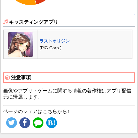
↑
キャスティングアプリ
ラストオリジン
(PiG Corp.)
↑
注意事項
画像やアプリ・ゲームに関する情報の著作権はアプリ配信
元に帰属します。
ページのシェアはこちらから♪