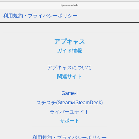
Sponsored ads
利用規約・プライバシーポリシー
アプキャス
ガイド情報
アプキャスについて
関連サイト
Game-i
スチスチ(Steam&SteamDeck)
ライバーユナイト
サポート
利用規約・プライバシーポリシー