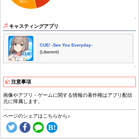
面白い
↑
キャスティングアプリ
CUE! -See You Everyday-
(Liberent)
↑
注意事項
画像やアプリ・ゲームに関する情報の著作権はアプリ配信
元に帰属します。
ページのシェアはこちらから♪