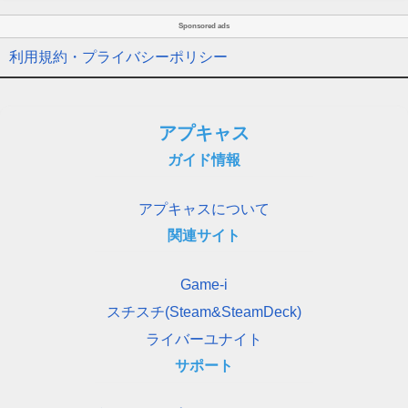
Sponsored ads
利用規約・プライバシーポリシー
アプキャス
ガイド情報
アプキャスについて
関連サイト
Game-i
スチスチ(Steam&SteamDeck)
ライバーユナイト
サポート