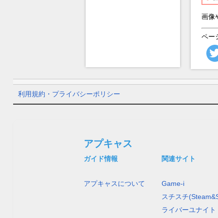
画像
ペー
利用規約・プライバシーポリシー
アプキャス
ガイド情報
関連サイト
アプキャスについて
Game-i
スチスチ(Steam&S
ライバーユナイト