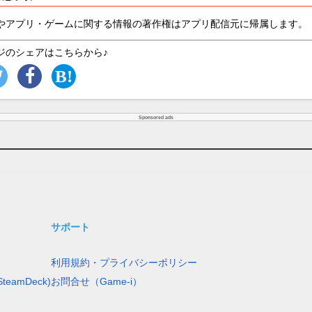
やアプリ・ゲームに関する情報の著作権はアプリ配信元に帰属します。
ジのシェアはこちらから♪
Sponsored ads
サポート
利用規約・プライバシーポリシー
teamDeck)
お問合せ（Game-i）