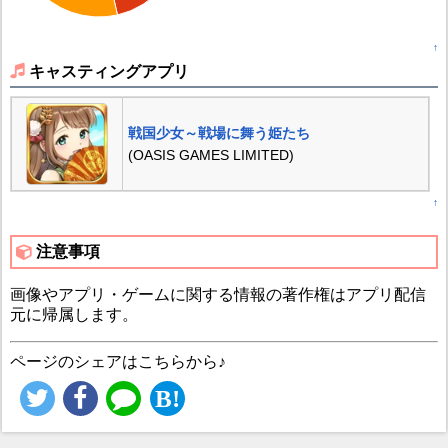
↑
キャスティングアプリ
戦国少女～戦場に舞う姫たち
(OASIS GAMES LIMITED)
↑
注意事項
画像やアプリ・ゲームに関する情報の著作権はアプリ配信
元に帰属します。
ページのシェアはこちらから♪