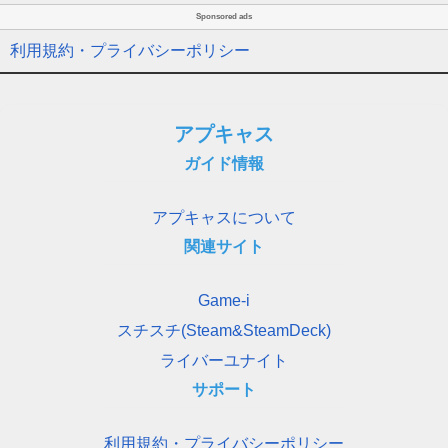
Sponsored ads
利用規約・プライバシーポリシー
アプキャス
ガイド情報
アプキャスについて
関連サイト
Game-i
スチスチ(Steam&SteamDeck)
ライバーユナイト
サポート
利用規約・プライバシーポリシー