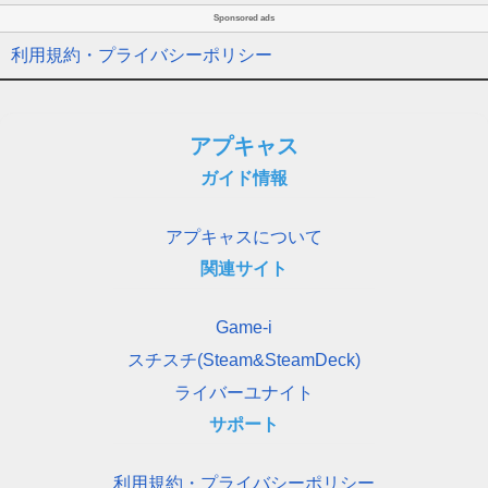
Sponsored ads
利用規約・プライバシーポリシー
アプキャス
ガイド情報
アプキャスについて
関連サイト
Game-i
スチスチ(Steam&SteamDeck)
ライバーユナイト
サポート
利用規約・プライバシーポリシー