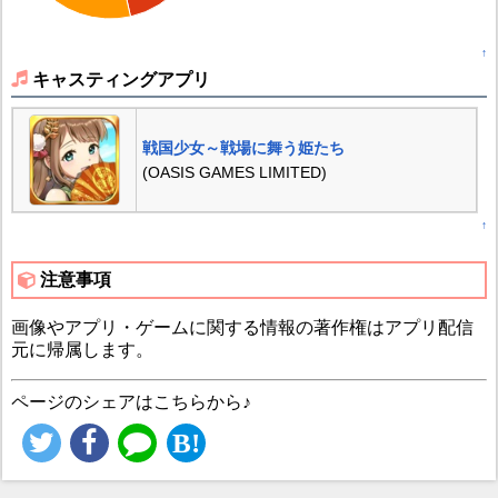
↑
キャスティングアプリ
戦国少女～戦場に舞う姫たち
(OASIS GAMES LIMITED)
↑
注意事項
画像やアプリ・ゲームに関する情報の著作権はアプリ配信
元に帰属します。
ページのシェアはこちらから♪