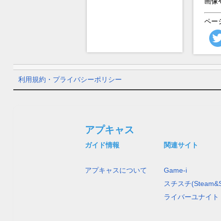
画像
ペー
利用規約・プライバシーポリシー
アプキャス
ガイド情報
関連サイト
アプキャスについて
Game-i
スチスチ(Steam&S
ライバーユナイト