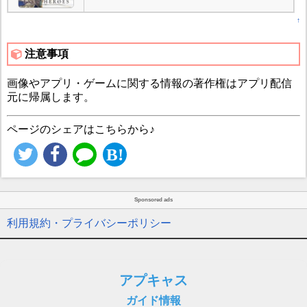
↑
注意事項
画像やアプリ・ゲームに関する情報の著作権はアプリ配信
元に帰属します。
ページのシェアはこちらから♪
Sponsored ads
利用規約・プライバシーポリシー
アプキャス
ガイド情報