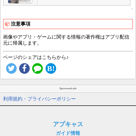
↑
注意事項
画像やアプリ・ゲームに関する情報の著作権はアプリ配信
元に帰属します。
ページのシェアはこちらから♪
Sponsored ads
利用規約・プライバシーポリシー
アプキャス
ガイド情報