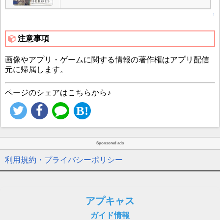
↑
注意事項
画像やアプリ・ゲームに関する情報の著作権はアプリ配信
元に帰属します。
ページのシェアはこちらから♪
Sponsored ads
利用規約・プライバシーポリシー
アプキャス
ガイド情報