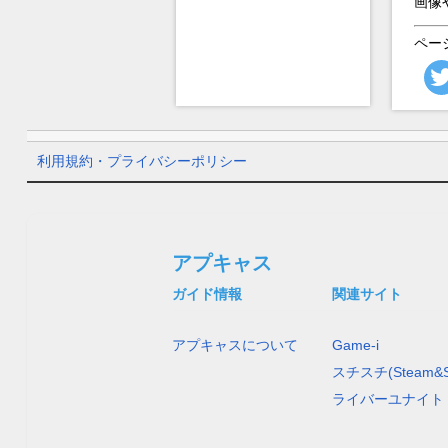
画像
ペー
利用規約・プライバシーポリシー
アプキャス
ガイド情報
関連サイト
アプキャスについて
Game-i
スチスチ(Steam&S
ライバーユナイト