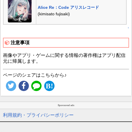
Alice Re：Code アリスレコード
(kimisato fujisaki)
↑
注意事項
画像やアプリ・ゲームに関する情報の著作権はアプリ配信
元に帰属します。
ページのシェアはこちらから♪
Sponsored ads
利用規約・プライバシーポリシー