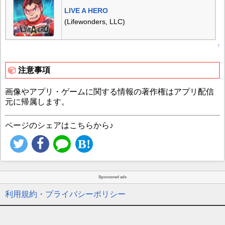
LIVE A HERO
(Lifewonders, LLC)
↑
注意事項
画像やアプリ・ゲームに関する情報の著作権はアプリ配信
元に帰属します。
ページのシェアはこちらから♪
Sponsored ads
利用規約・プライバシーポリシー