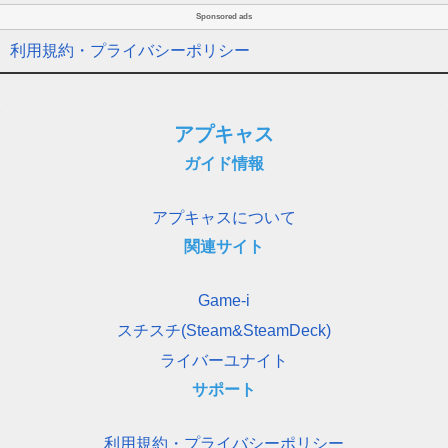
Sponsored ads
利用規約・プライバシーポリシー
アプキャス
ガイド情報
アプキャスについて
関連サイト
Game-i
スチスチ(Steam&SteamDeck)
ライバーユナイト
サポート
利用規約・プライバシーポリシー