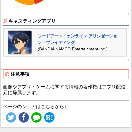
↑
キャスティングアプリ
ソードアート・オンライン アリシゼーショ
ン・ブレイディング
(BANDAI NAMCO Entertainment Inc.)
↑
注意事項
画像やアプリ・ゲームに関する情報の著作権はアプリ配信
元に帰属します。
ページのシェアはこちらから♪