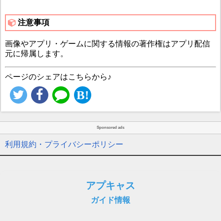
注意事項
画像やアプリ・ゲームに関する情報の著作権はアプリ配信
元に帰属します。
ページのシェアはこちらから♪
Sponsored ads
利用規約・プライバシーポリシー
アプキャス
ガイド情報