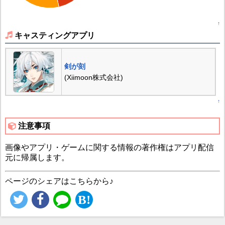
↑
キャスティングアプリ
剣が刻
(Xiimoon株式会社)
↑
注意事項
画像やアプリ・ゲームに関する情報の著作権はアプリ配信
元に帰属します。
ページのシェアはこちらから♪