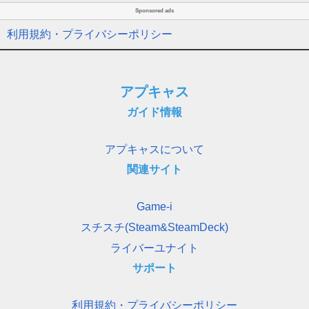
Sponsored ads
利用規約・プライバシーポリシー
アプキャス
ガイド情報
アプキャスについて
関連サイト
Game-i
スチスチ(Steam&SteamDeck)
ライバーユナイト
サポート
利用規約・プライバシーポリシー