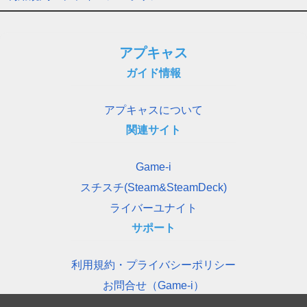
アプキャス
ガイド情報
アプキャスについて
関連サイト
Game-i
スチスチ(Steam&SteamDeck)
ライバーユナイト
サポート
利用規約・プライバシーポリシー
お問合せ（Game-i）