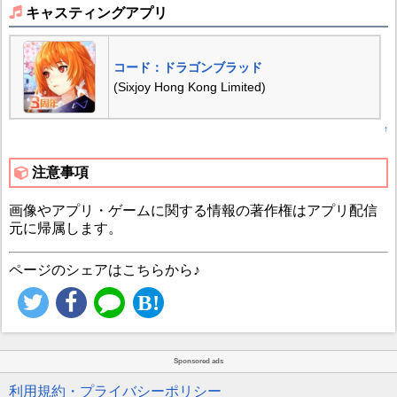
キャスティングアプリ
コード：ドラゴンブラッド
(Sixjoy Hong Kong Limited)
↑
注意事項
画像やアプリ・ゲームに関する情報の著作権はアプリ配信
元に帰属します。
ページのシェアはこちらから♪
Sponsored ads
利用規約・プライバシーポリシー