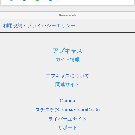
Sponsored ads
利用規約・プライバシーポリシー
アプキャス
ガイド情報
アプキャスについて
関連サイト
Game-i
スチスチ(Steam&SteamDeck)
ライバーユナイト
サポート