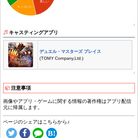
美しい
カッコいい
↑
キャスティングアプリ
デュエル・マスターズ プレイス
(TOMY Company,Ltd.)
↑
注意事項
画像やアプリ・ゲームに関する情報の著作権はアプリ配信
元に帰属します。
ページのシェアはこちらから♪