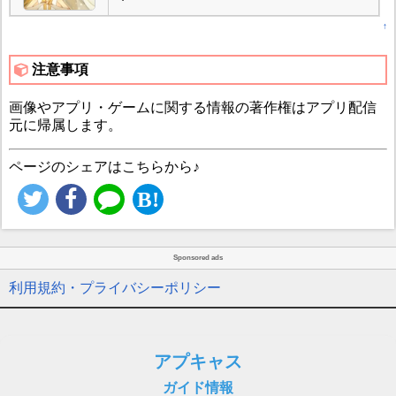
↑
注意事項
画像やアプリ・ゲームに関する情報の著作権はアプリ配信
元に帰属します。
ページのシェアはこちらから♪
Sponsored ads
利用規約・プライバシーポリシー
アプキャス
ガイド情報