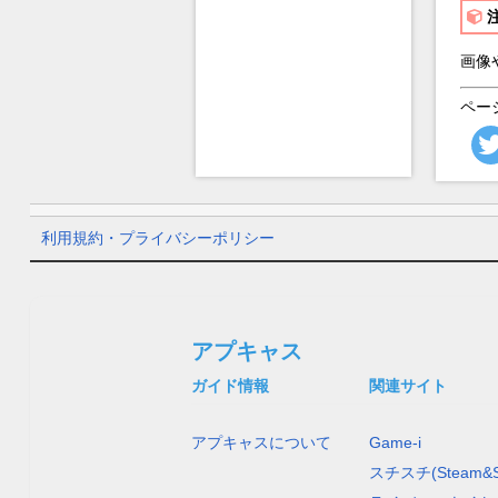
画像
ペー
利用規約・プライバシーポリシー
アプキャス
ガイド情報
関連サイト
アプキャスについて
Game-i
スチスチ(Steam&S