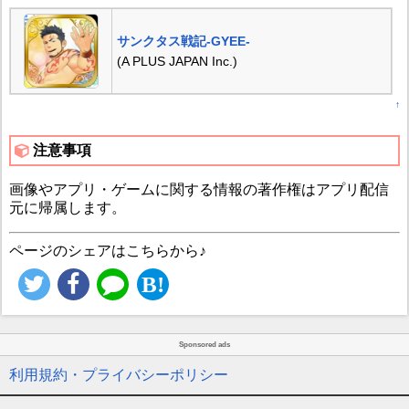
サンクタス戦記‐GYEE‐
(A PLUS JAPAN Inc.)
↑
注意事項
画像やアプリ・ゲームに関する情報の著作権はアプリ配信
元に帰属します。
ページのシェアはこちらから♪
Sponsored ads
利用規約・プライバシーポリシー