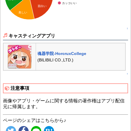
カッコいい
面白い
美しい
↑
キャスティングアプリ
魂器学院-HorcruxCollege
(BILIBILI CO.,LTD.)
↑
注意事項
画像やアプリ・ゲームに関する情報の著作権はアプリ配信
元に帰属します。
ページのシェアはこちらから♪