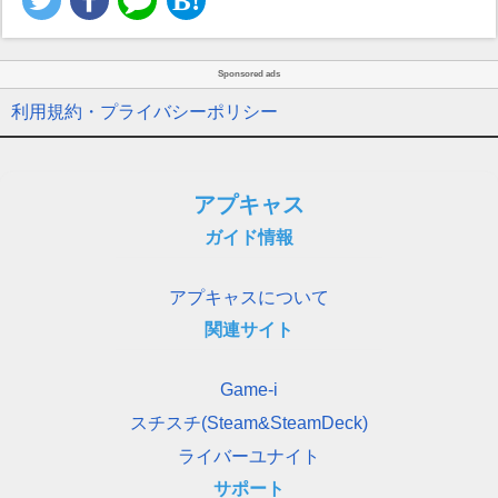
Sponsored ads
利用規約・プライバシーポリシー
アプキャス
ガイド情報
アプキャスについて
関連サイト
Game-i
スチスチ(Steam&SteamDeck)
ライバーユナイト
サポート