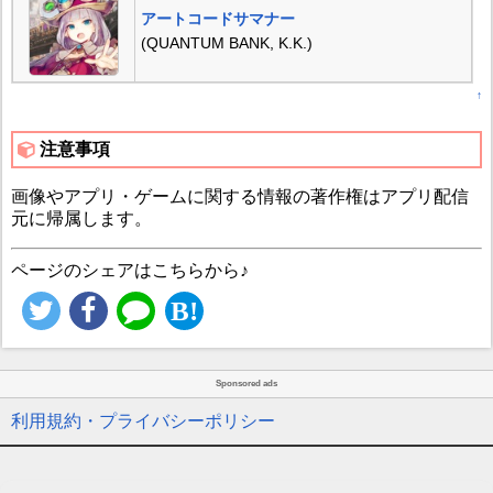
アートコードサマナー
(QUANTUM BANK, K.K.)
↑
注意事項
画像やアプリ・ゲームに関する情報の著作権はアプリ配信
元に帰属します。
ページのシェアはこちらから♪
Sponsored ads
利用規約・プライバシーポリシー