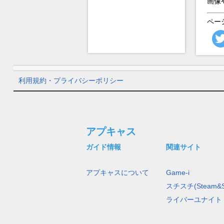
画像
ペー
利用規約・プライバシーポリシー
アプキャス
ガイド情報
関連サイト
アプキャスについて
Game-i
スチスチ(Steam&S
ライバーユナイト