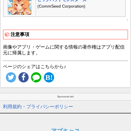
(CommSeed Corporation)
↑
注意事項
画像やアプリ・ゲームに関する情報の著作権はアプリ配信
元に帰属します。
ページのシェアはこちらから♪
Sponsored ads
利用規約・プライバシーポリシー
アプキャス