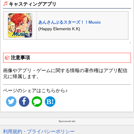
キャスティングアプリ
あんさんぶるスターズ！！Music
(Happy Elements K.K)
↑
注意事項
画像やアプリ・ゲームに関する情報の著作権はアプリ配信
元に帰属します。
ページのシェアはこちらから♪
Sponsored ads
利用規約・プライバシーポリシー