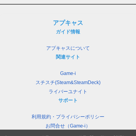
アプキャス
ガイド情報
アプキャスについて
関連サイト
Game-i
スチスチ(Steam&SteamDeck)
ライバーユナイト
サポート
利用規約・プライバシーポリシー
お問合せ（Game-i）