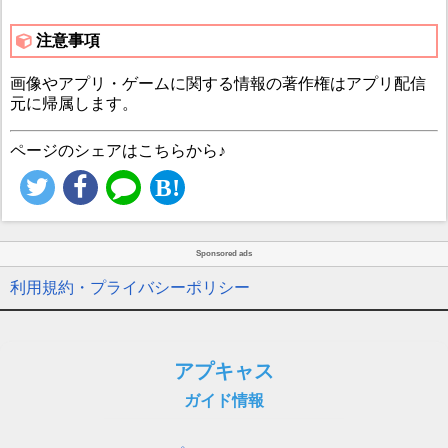
注意事項
画像やアプリ・ゲームに関する情報の著作権はアプリ配信
元に帰属します。
ページのシェアはこちらから♪
Sponsored ads
利用規約・プライバシーポリシー
アプキャス
ガイド情報