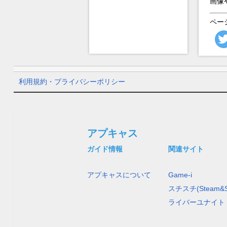
画像
ペー
利用規約・プライバシーポリシー
アプキャス
ガイド情報
関連サイト
アプキャスについて
Game-i
スチスチ(Steam&S
ライバーユナイト