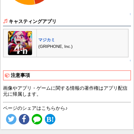
↑
キャスティングアプリ
マジカミ
(GRIPHONE, Inc.)
↑
注意事項
画像やアプリ・ゲームに関する情報の著作権はアプリ配信
元に帰属します。
ページのシェアはこちらから♪