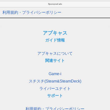
Sponsored ads
利用規約・プライバシーポリシー
アプキャス
ガイド情報
アプキャスについて
関連サイト
Game-i
スチスチ(Steam&SteamDeck)
ライバーユナイト
サポート
利用規約・プライバシーポリシー