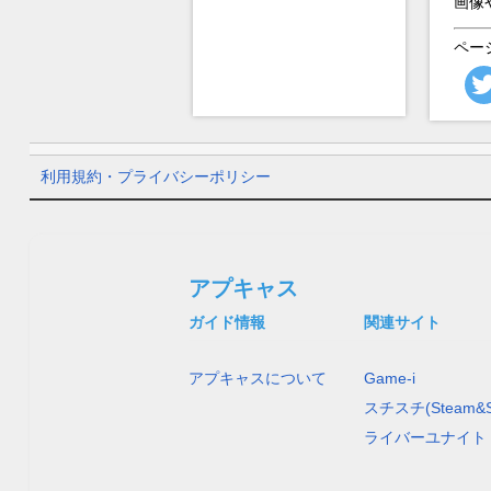
画像
ペー
利用規約・プライバシーポリシー
アプキャス
ガイド情報
関連サイト
アプキャスについて
Game-i
スチスチ(Steam&S
ライバーユナイト