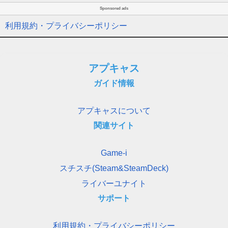
Sponsored ads
利用規約・プライバシーポリシー
アプキャス
ガイド情報
アプキャスについて
関連サイト
Game-i
スチスチ(Steam&SteamDeck)
ライバーユナイト
サポート
利用規約・プライバシーポリシー