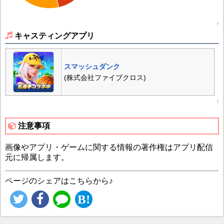
↑
キャスティングアプリ
スマッシュダンク
(株式会社ファイブクロス)
↑
注意事項
画像やアプリ・ゲームに関する情報の著作権はアプリ配信
元に帰属します。
ページのシェアはこちらから♪