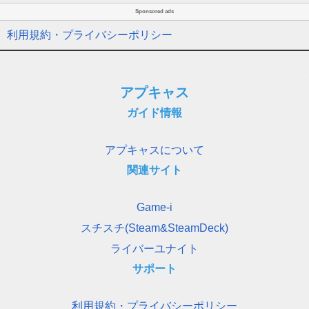
Sponsored ads
利用規約・プライバシーポリシー
アプキャス
ガイド情報
アプキャスについて
関連サイト
Game-i
スチスチ(Steam&SteamDeck)
ライバーユナイト
サポート
利用規約・プライバシーポリシー