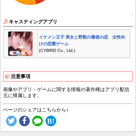
↑
キャスティングアプリ
イケメン王子 美女と野獣の最後の恋 女性向
けの恋愛ゲーム
(CYBIRD Co., Ltd.)
↑
注意事項
画像やアプリ・ゲームに関する情報の著作権はアプリ配信
元に帰属します。
ページのシェアはこちらから♪