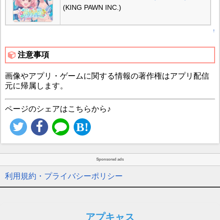
(KING PAWN INC.)
↑
注意事項
画像やアプリ・ゲームに関する情報の著作権はアプリ配信
元に帰属します。
ページのシェアはこちらから♪
Sponsored ads
利用規約・プライバシーポリシー
アプキャス