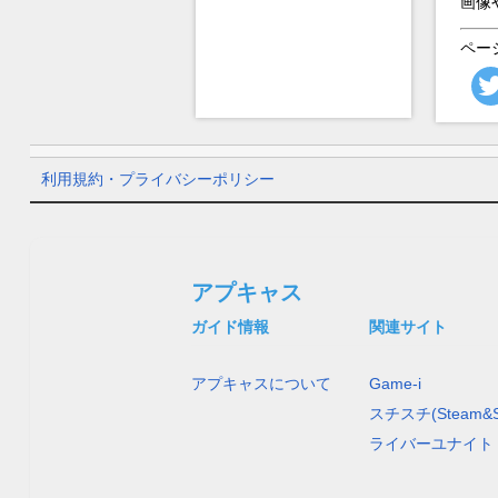
画像
ペー
利用規約・プライバシーポリシー
アプキャス
ガイド情報
関連サイト
アプキャスについて
Game-i
スチスチ(Steam&S
ライバーユナイト