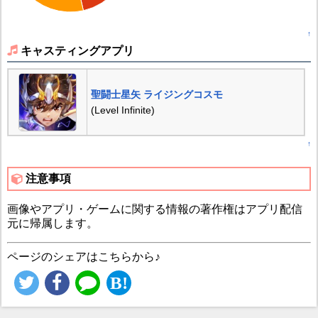
↑
キャスティングアプリ
聖闘士星矢 ライジングコスモ
(Level Infinite)
↑
注意事項
画像やアプリ・ゲームに関する情報の著作権はアプリ配信
元に帰属します。
ページのシェアはこちらから♪