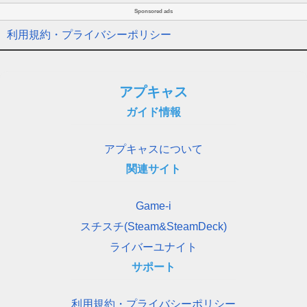
Sponsored ads
利用規約・プライバシーポリシー
アプキャス
ガイド情報
アプキャスについて
関連サイト
Game-i
スチスチ(Steam&SteamDeck)
ライバーユナイト
サポート
利用規約・プライバシーポリシー