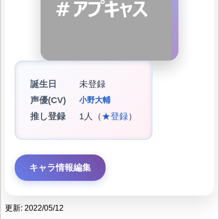
誕生日
未登録
声優(CV)
小野大輔
推し登録
1人（
★登録
）
キャラ情報編集
更新: 2022/05/12