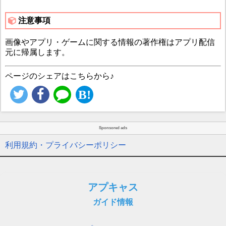
注意事項
画像やアプリ・ゲームに関する情報の著作権はアプリ配信
元に帰属します。
ページのシェアはこちらから♪
Sponsored ads
利用規約・プライバシーポリシー
アプキャス
ガイド情報