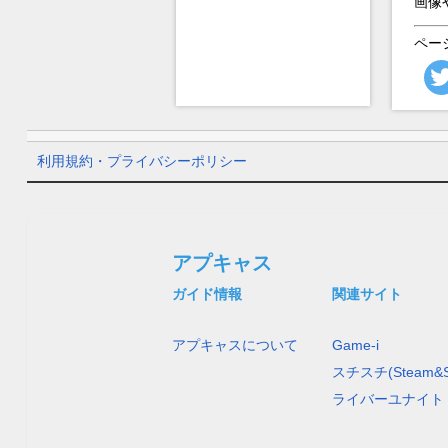
画像
ペー
利用規約・プライバシーポリシー
アプキャス
ガイド情報
関連サイト
アプキャスについて
Game-i
スチスチ(Steam&S
ライバーユナイト