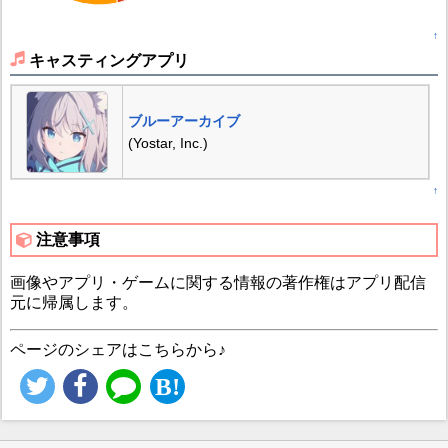
↑
キャスティングアプリ
ブルーアーカイブ
(Yostar, Inc.)
↑
注意事項
画像やアプリ・ゲームに関する情報の著作権はアプリ配信
元に帰属します。
ページのシェアはこちらから♪