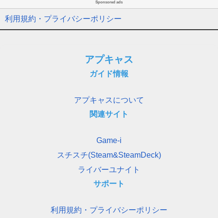
Sponsored ads
利用規約・プライバシーポリシー
アプキャス
ガイド情報
アプキャスについて
関連サイト
Game-i
スチスチ(Steam&SteamDeck)
ライバーユナイト
サポート
利用規約・プライバシーポリシー