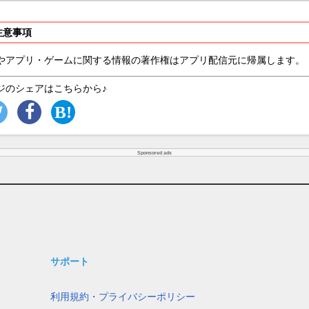
注意事項
やアプリ・ゲームに関する情報の著作権はアプリ配信元に帰属します。
ジのシェアはこちらから♪
Sponsored ads
サポート
利用規約・プライバシーポリシー