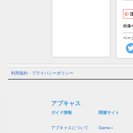
画像
ペー
利用規約・プライバシーポリシー
アプキャス
ガイド情報
関連サイト
アプキャスについて
Game-i