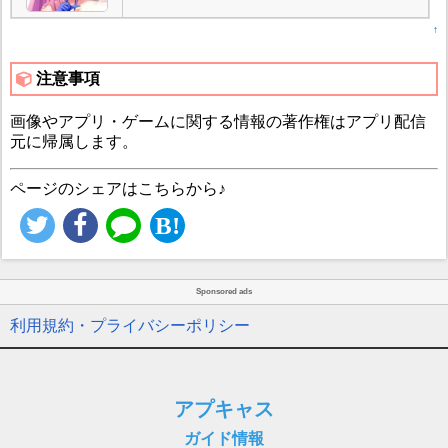
↑
注意事項
画像やアプリ・ゲームに関する情報の著作権はアプリ配信
元に帰属します。
ページのシェアはこちらから♪
Sponsored ads
利用規約・プライバシーポリシー
アプキャス
ガイド情報