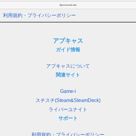
Sponsored ads
利用規約・プライバシーポリシー
アプキャス
ガイド情報
アプキャスについて
関連サイト
Game-i
スチスチ(Steam&SteamDeck)
ライバーユナイト
サポート
利用規約・プライバシーポリシー