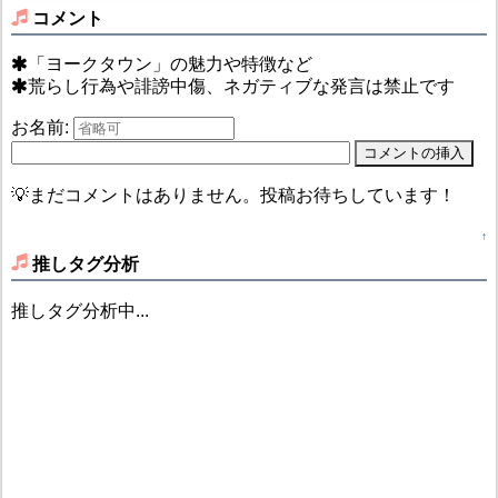
コメント
「ヨークタウン」の魅力や特徴など
荒らし行為や誹謗中傷、ネガティブな発言は禁止です
お名前:
💡まだコメントはありません。投稿お待ちしています！
↑
推しタグ分析
推しタグ分析中...