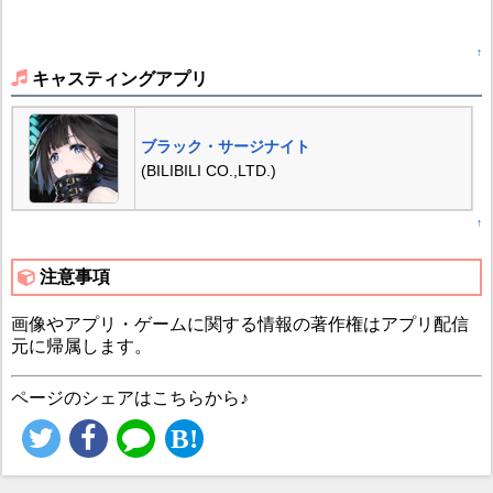
↑
キャスティングアプリ
ブラック・サージナイト
(BILIBILI CO.,LTD.)
↑
注意事項
画像やアプリ・ゲームに関する情報の著作権はアプリ配信
元に帰属します。
ページのシェアはこちらから♪