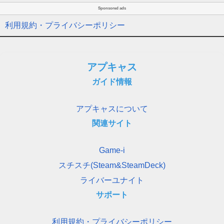
Sponsored ads
利用規約・プライバシーポリシー
アプキャス
ガイド情報
アプキャスについて
関連サイト
Game-i
スチスチ(Steam&SteamDeck)
ライバーユナイト
サポート
利用規約・プライバシーポリシー