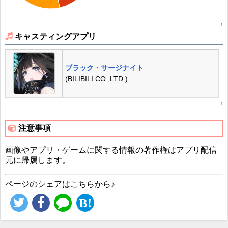
↑
キャスティングアプリ
ブラック・サージナイト
(BILIBILI CO.,LTD.)
↑
注意事項
画像やアプリ・ゲームに関する情報の著作権はアプリ配信
元に帰属します。
ページのシェアはこちらから♪