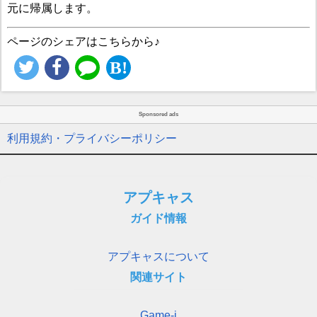
元に帰属します。
ページのシェアはこちらから♪
Sponsored ads
利用規約・プライバシーポリシー
アプキャス
ガイド情報
アプキャスについて
関連サイト
Game-i