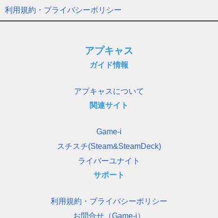
利用規約・プライバシーポリシー
アプキャス
ガイド情報
アプキャスについて
関連サイト
Game-i
スチスチ(Steam&SteamDeck)
ライバーユナイト
サポート
利用規約・プライバシーポリシー
お問合せ（Game-i）