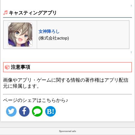
↑
キャスティングアプリ
女神降ろし
(株式会社actop)
↑
注意事項
画像やアプリ・ゲームに関する情報の著作権はアプリ配信
元に帰属します。
ページのシェアはこちらから♪
Sponsored ads