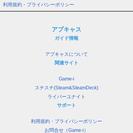
利用規約・プライバシーポリシー
アプキャス
ガイド情報
アプキャスについて
関連サイト
Game-i
スチスチ(Steam&SteamDeck)
ライバーユナイト
サポート
利用規約・プライバシーポリシー
お問合せ（Game-i）