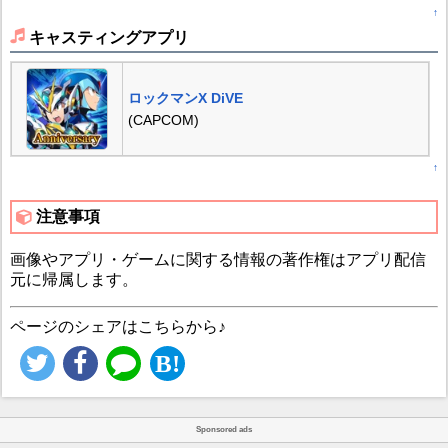
↑
キャスティングアプリ
ロックマンX DiVE
(CAPCOM)
↑
注意事項
画像やアプリ・ゲームに関する情報の著作権はアプリ配信
元に帰属します。
ページのシェアはこちらから♪
Sponsored ads