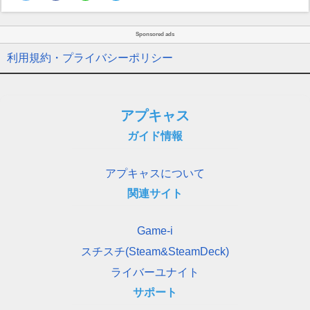
Sponsored ads
利用規約・プライバシーポリシー
アプキャス
ガイド情報
アプキャスについて
関連サイト
Game-i
スチスチ(Steam&SteamDeck)
ライバーユナイト
サポート