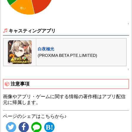
尊い
↑
キャスティングアプリ
白夜極光
(PROXIMA BETA PTE.LIMITED)
↑
注意事項
画像やアプリ・ゲームに関する情報の著作権はアプリ配信
元に帰属します。
ページのシェアはこちらから♪