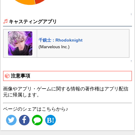
↑
キャスティングアプリ
千銃士：Rhodoknight
(Marvelous Inc.)
↑
注意事項
画像やアプリ・ゲームに関する情報の著作権はアプリ配信
元に帰属します。
ページのシェアはこちらから♪