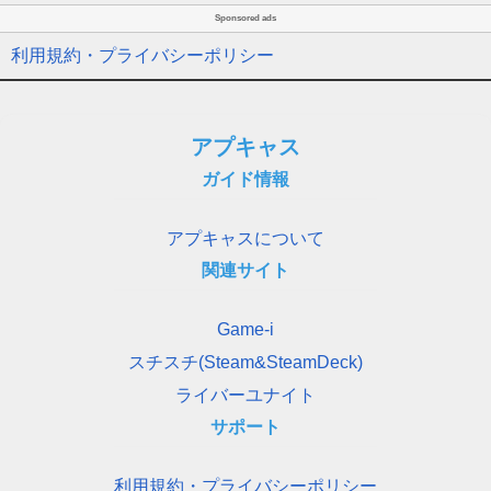
Sponsored ads
利用規約・プライバシーポリシー
アプキャス
ガイド情報
アプキャスについて
関連サイト
Game-i
スチスチ(Steam&SteamDeck)
ライバーユナイト
サポート
利用規約・プライバシーポリシー