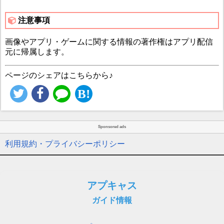
注意事項
画像やアプリ・ゲームに関する情報の著作権はアプリ配信
元に帰属します。
ページのシェアはこちらから♪
Sponsored ads
利用規約・プライバシーポリシー
アプキャス
ガイド情報