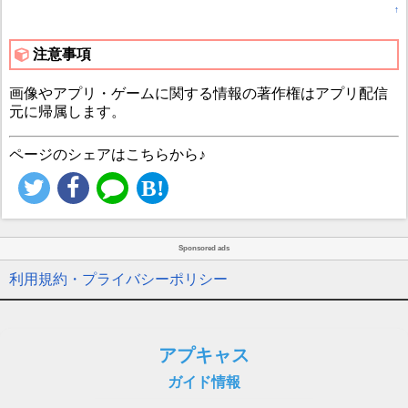
↑
注意事項
画像やアプリ・ゲームに関する情報の著作権はアプリ配信
元に帰属します。
ページのシェアはこちらから♪
Sponsored ads
利用規約・プライバシーポリシー
アプキャス
ガイド情報